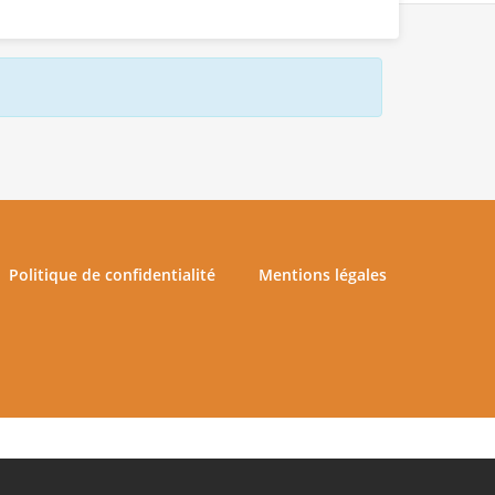
Politique de confidentialité
Mentions légales