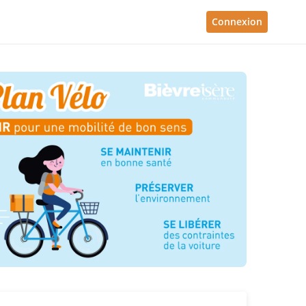
Connexion